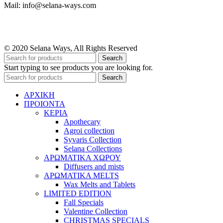
Mail: info@selana-ways.com
© 2020 Selana Ways, All Rights Reserved
Search
Start typing to see products you are looking for.
Search
ΑΡΧΙΚΗ
ΠΡΟΙΟΝΤΑ
ΚΕΡΙΑ
Apothecary
Agroi collection
Syvaris Collection
Selana Collections
ΑΡΩΜΑΤΙΚΑ ΧΩΡΟΥ
Diffusers and mists
ΑΡΩΜΑΤΙΚΑ MELTS
Wax Melts and Tablets
LIMITED EDITION
Fall Specials
Valentine Collection
CHRISTMAS SPECIALS