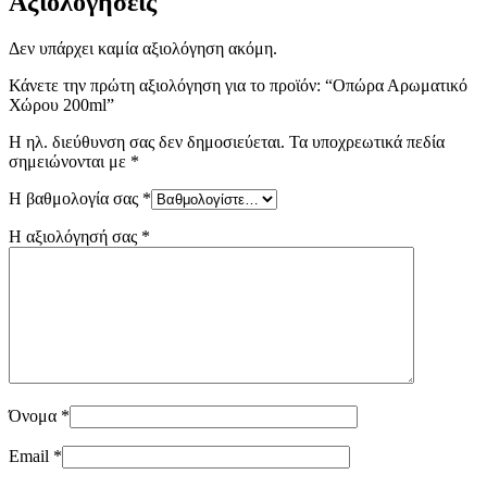
Αξιολογήσεις
Δεν υπάρχει καμία αξιολόγηση ακόμη.
Κάνετε την πρώτη αξιολόγηση για το προϊόν: “Οπώρα Αρωματικό
Χώρου 200ml”
Η ηλ. διεύθυνση σας δεν δημοσιεύεται.
Τα υποχρεωτικά πεδία
σημειώνονται με
*
Η βαθμολογία σας
*
Η αξιολόγησή σας
*
Όνομα
*
Email
*