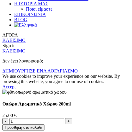
Η ΙΣΤΟΡΙΑ ΜΑΣ
Ποιοι είμαστε
ΕΠΙΚΟΙΝΩΝΙΑ
BLOG
ΑΓΟΡΑ
ΚΛΕΙΣΙΜΟ
Sign in
ΚΛΕΙΣΙΜΟ
Δεν έχει λογαριασμό;
ΔΗΜΙΟΥΡΓΗΣΕ ΕΝΑ ΛΟΓΑΡΙΑΣΜΟ
We use cookies to improve your experience on our website. By
browsing this website, you agree to our use of cookies.
Accept
Οπώρα Αρωματικό Χώρου 200ml
25.00
€
Οπώρα
Αρωματικό
Προσθήκη στο καλάθι
Χώρου