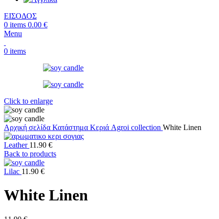
ΕΙΣΟΔΟΣ
0
items
0.00
€
Menu
0
items
Click to enlarge
Αρχική σελίδα
Κατάστημα
Κεριά
Agroi collection
White Linen
Leather
11.90
€
Back to products
Lilac
11.90
€
White Linen