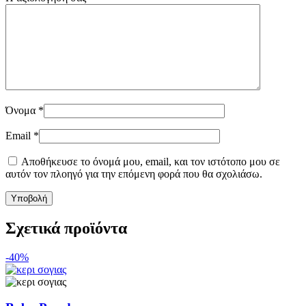
Όνομα
*
Email
*
Αποθήκευσε το όνομά μου, email, και τον ιστότοπο μου σε
αυτόν τον πλοηγό για την επόμενη φορά που θα σχολιάσω.
Σχετικά προϊόντα
-40%