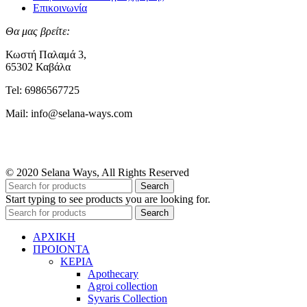
Επικοινωνία
Θα μας βρείτε:
Κωστή Παλαμά 3,
65302 Καβάλα
Tel: 6986567725
Mail: info@selana-ways.com
© 2020 Selana Ways, All Rights Reserved
Search
Start typing to see products you are looking for.
Search
ΑΡΧΙΚΗ
ΠΡΟΙΟΝΤΑ
ΚΕΡΙΑ
Apothecary
Agroi collection
Syvaris Collection